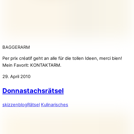
BAGGERARM
Per prix créatif geht an alle für die tollen Ideen, merci bien!
Mein Favorit: KONTAKTARM.
29. April 2010
Donnastachsrätsel
skizzenblog
Rätsel
Kulinarisches