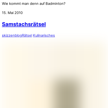
Wie kommt man denn auf Badminton?
15. Mai 2010
Samstachsrätsel
skizzenblog
Rätsel
Kulinarisches