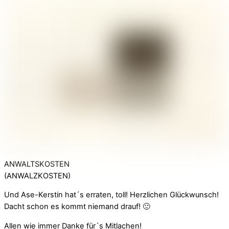
ANWALTSKOSTEN
(ANWALZKOSTEN)
Und Ase-Kerstin hat´s erraten, toll! Herzlichen Glückwunsch!
Dacht schon es kommt niemand drauf! 🙂
Allen wie immer Danke für´s Mitlachen!