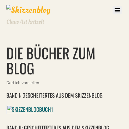
Claus Ast kritzelt
DIE BÜCHER ZUM
BLOG
Darf ich vorstellen:
BAND I: GESCHEITERTES AUS DEM SKIZZENBLOG
BAND II: GESCHEITERTERES AUS DEM SKIZZENBLOG