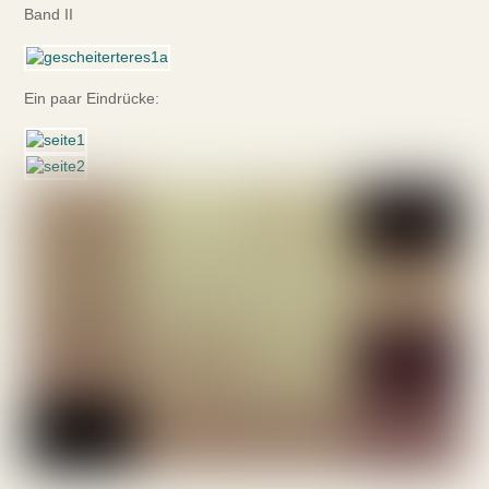
Band II
Ein paar Eindrücke: