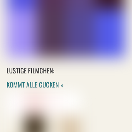
LUSTIGE FILMCHEN:
KOMMT ALLE GUCKEN »