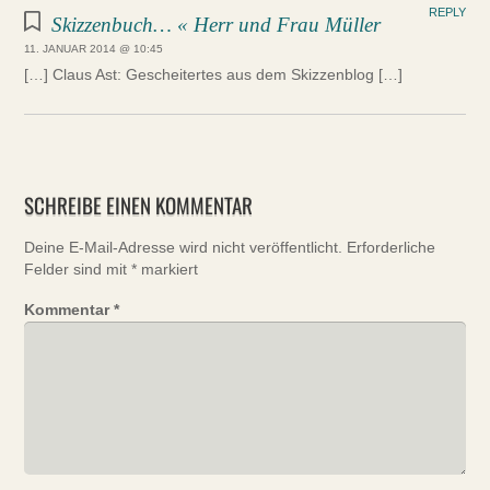
REPLY
Skizzenbuch… « Herr und Frau Müller
11. JANUAR 2014 @ 10:45
[…] Claus Ast: Gescheitertes aus dem Skizzenblog […]
SCHREIBE EINEN KOMMENTAR
Deine E-Mail-Adresse wird nicht veröffentlicht.
Erforderliche
Felder sind mit
*
markiert
Kommentar
*