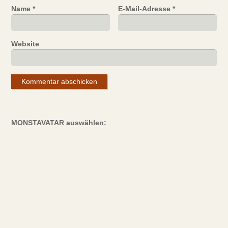
Name
*
E-Mail-Adresse
*
Website
MONSTAVATAR auswählen: