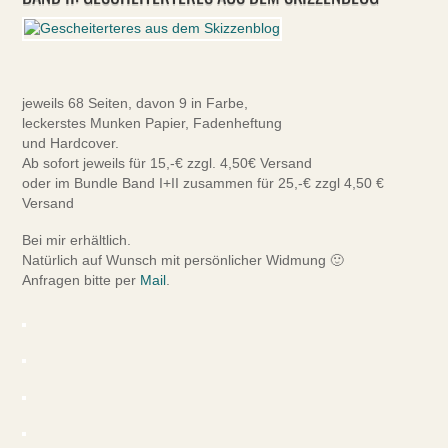
jeweils 68 Seiten, davon 9 in Farbe,
leckerstes Munken Papier, Fadenheftung
und Hardcover.
Ab sofort jeweils für 15,-€ zzgl. 4,50€ Versand
oder im Bundle Band I+II zusammen für 25,-€ zzgl 4,50 €
Versand
Bei mir erhältlich.
Natürlich auf Wunsch mit persönlicher Widmung 🙂
Anfragen bitte per
Mail
.