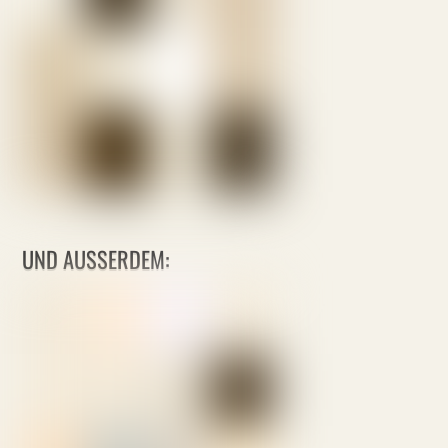
UND AUSSERDEM: