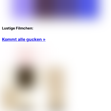
Lustige Filmchen:
Kommt alle gucken »