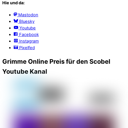
Hie und da:
Mastodon
Bluesky
Youtube
Facebook
Instagram
Pixelfed
Grimme Online Preis für den Scobel
Youtube Kanal