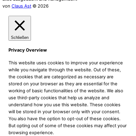
von
Claus Ast
© 2026
Schließen
Privacy Overview
This website uses cookies to improve your experience
while you navigate through the website. Out of these,
the cookies that are categorized as necessary are
stored on your browser as they are essential for the
working of basic functionalities of the website. We also
use third-party cookies that help us analyze and
understand how you use this website. These cookies
will be stored in your browser only with your consent.
You also have the option to opt-out of these cookies.
But opting out of some of these cookies may affect your
browsing experience.