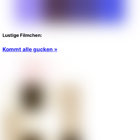
Lustige Filmchen:
Kommt alle gucken »