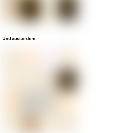
Und ausserdem: