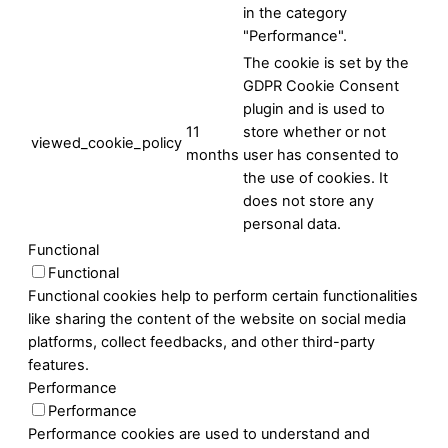
in the category
"Performance".
The cookie is set by the
GDPR Cookie Consent
plugin and is used to
11
store whether or not
viewed_cookie_policy
months
user has consented to
the use of cookies. It
does not store any
personal data.
Functional
Functional
Functional cookies help to perform certain functionalities
like sharing the content of the website on social media
platforms, collect feedbacks, and other third-party
features.
Performance
Performance
Performance cookies are used to understand and