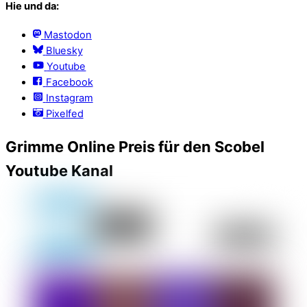
Hie und da:
Mastodon
Bluesky
Youtube
Facebook
Instagram
Pixelfed
Grimme Online Preis für den Scobel
Youtube Kanal