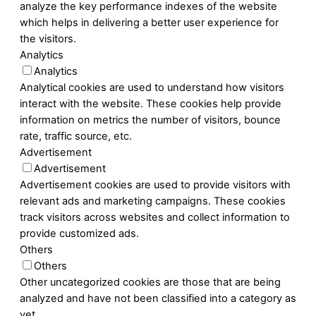
analyze the key performance indexes of the website
which helps in delivering a better user experience for
the visitors.
Analytics
Analytics
Analytical cookies are used to understand how visitors
interact with the website. These cookies help provide
information on metrics the number of visitors, bounce
rate, traffic source, etc.
Advertisement
Advertisement
Advertisement cookies are used to provide visitors with
relevant ads and marketing campaigns. These cookies
track visitors across websites and collect information to
provide customized ads.
Others
Others
Other uncategorized cookies are those that are being
analyzed and have not been classified into a category as
yet.