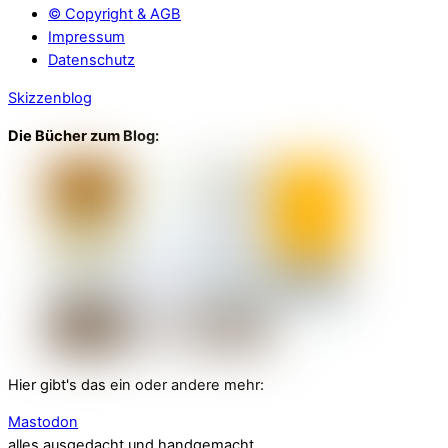
© Copyright & AGB
Impressum
Datenschutz
Skizzenblog
Die Bücher zum Blog:
Hier gibt's das ein oder andere mehr:
Mastodon
alles ausgedacht und handgemacht