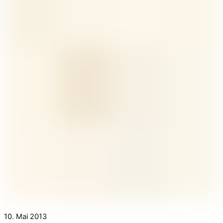
10. Mai 2013