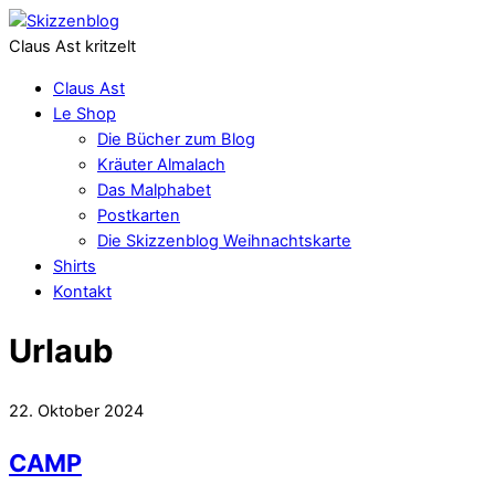
Claus Ast kritzelt
Claus Ast
Le Shop
Die Bücher zum Blog
Kräuter Almalach
Das Malphabet
Postkarten
Die Skizzenblog Weihnachtskarte
Shirts
Kontakt
Urlaub
22. Oktober 2024
CAMP