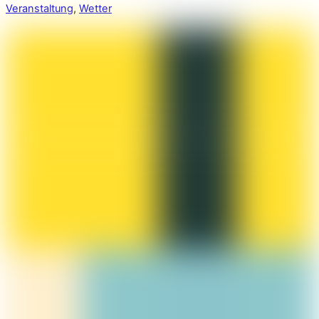
Veranstaltung
,
Wetter