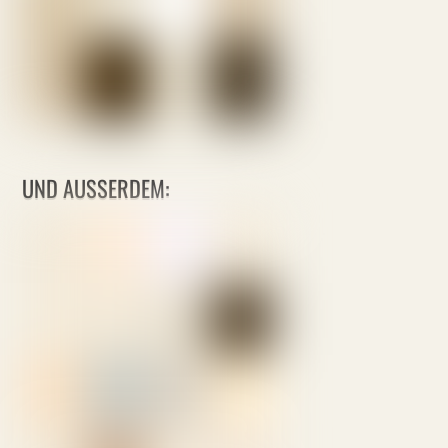
UND AUSSERDEM: