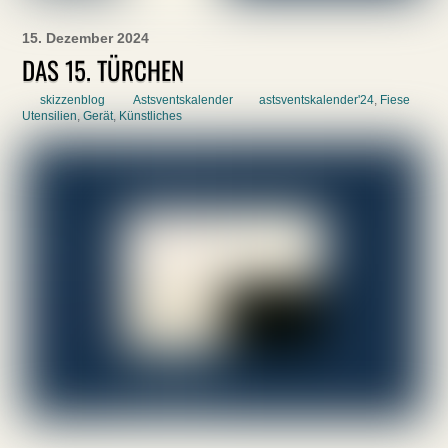
15. Dezember 2024
DAS 15. TÜRCHEN
skizzenblog
Astsventskalender
astsventskalender'24
,
Fiese
Utensilien
,
Gerät
,
Künstliches