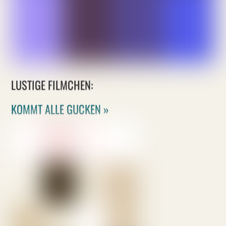
LUSTIGE FILMCHEN:
KOMMT ALLE GUCKEN »