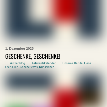
1. Dezember 2025
GESCHENKE, GESCHENKE!
skizzenblog
Astsventskalender
Einsame Berufe
,
Fiese
Utensilien
,
Gescheitertes
,
Künstliches