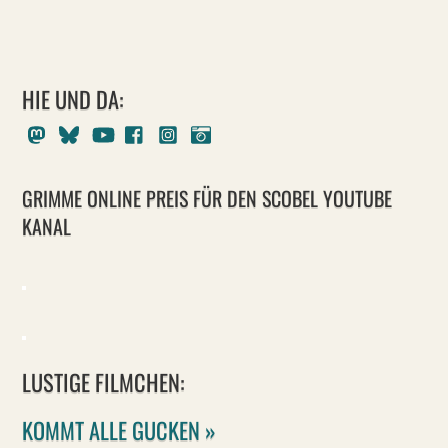
HIE UND DA:
Mastodon
Bluesky
Youtube
Facebook
Instagram
Pixelfed
GRIMME ONLINE PREIS FÜR DEN SCOBEL YOUTUBE
KANAL
LUSTIGE FILMCHEN:
KOMMT ALLE GUCKEN »