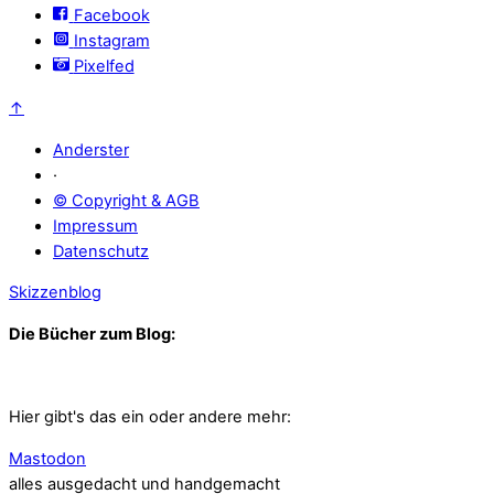
Facebook
Instagram
Pixelfed
↑
Anderster
·
© Copyright & AGB
Impressum
Datenschutz
Skizzenblog
Die Bücher zum Blog:
Hier gibt's das ein oder andere mehr:
Mastodon
alles ausgedacht und handgemacht