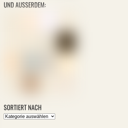
UND AUSSERDEM:
SORTIERT NACH
Sortiert
nach