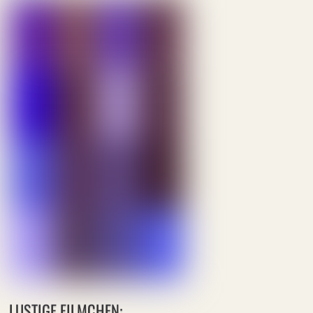
LUSTIGE FILMCHEN: