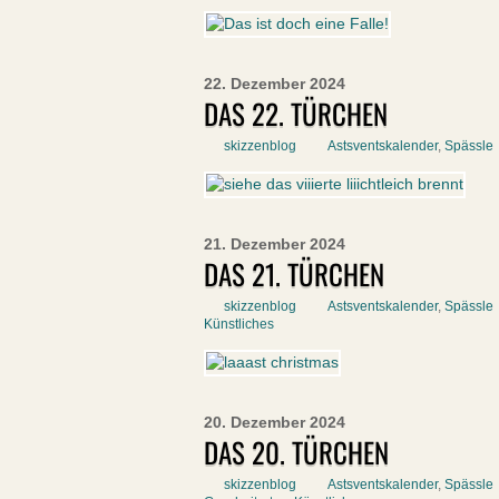
22. Dezember 2024
DAS 22. TÜRCHEN
skizzenblog
Astsventskalender
,
Spässle
21. Dezember 2024
DAS 21. TÜRCHEN
skizzenblog
Astsventskalender
,
Spässle
Künstliches
20. Dezember 2024
DAS 20. TÜRCHEN
skizzenblog
Astsventskalender
,
Spässle