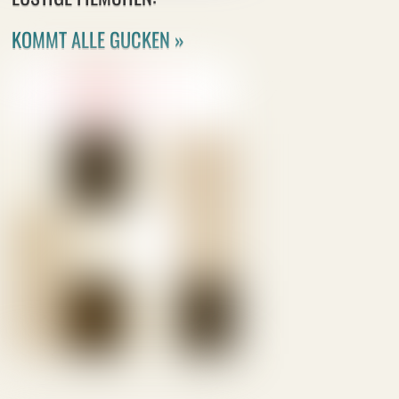
KOMMT ALLE GUCKEN »