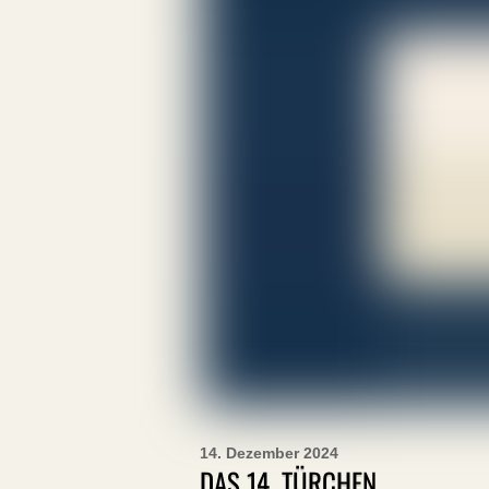
14. Dezember 2024
DAS 14. TÜRCHEN