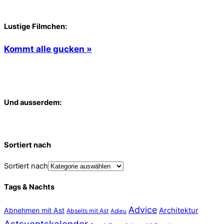
Lustige Filmchen:
Kommt alle gucken »
Und ausserdem:
Sortiert nach
Sortiert nach
Tags & Nachts
Advice
Abnehmen mit Ast
Architektur
Abseits mit Ast
Adieu