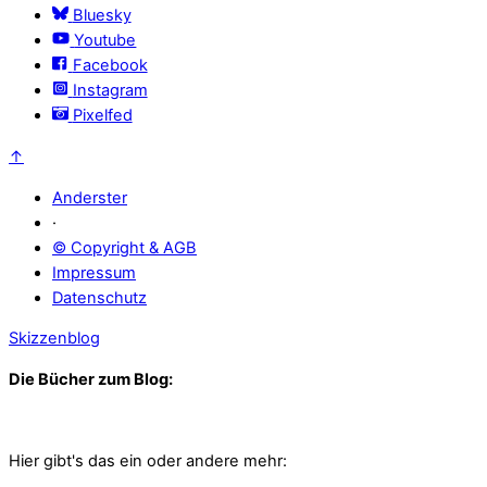
Bluesky
Youtube
Facebook
Instagram
Pixelfed
↑
Anderster
·
© Copyright & AGB
Impressum
Datenschutz
Skizzenblog
Die Bücher zum Blog:
Hier gibt's das ein oder andere mehr: