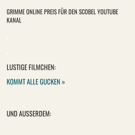
GRIMME ONLINE PREIS FÜR DEN SCOBEL YOUTUBE
KANAL
LUSTIGE FILMCHEN:
KOMMT ALLE GUCKEN »
UND AUSSERDEM: