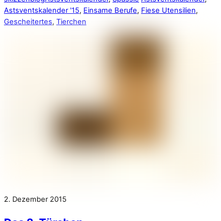
Astsventskalender '15
,
Einsame Berufe
,
Fiese Utensilien
,
Gescheitertes
,
Tierchen
2. Dezember 2015