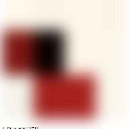
5. Dezember 2015