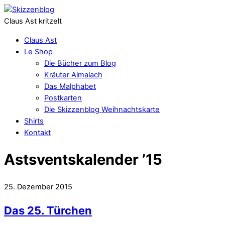
Claus Ast kritzelt
Claus Ast
Le Shop
Die Bücher zum Blog
Kräuter Almalach
Das Malphabet
Postkarten
Die Skizzenblog Weihnachtskarte
Shirts
Kontakt
Astsventskalender ’15
25. Dezember 2015
Das 25. Türchen