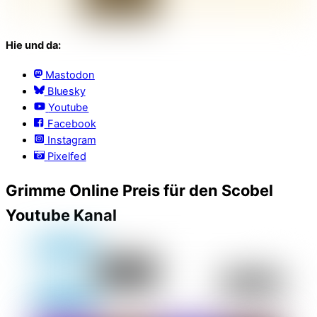
Hie und da:
Mastodon
Bluesky
Youtube
Facebook
Instagram
Pixelfed
Grimme Online Preis für den Scobel
Youtube Kanal