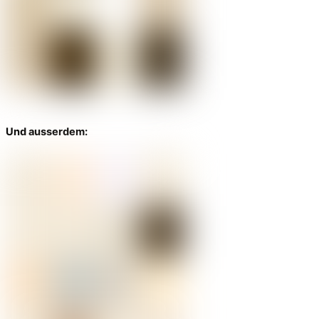
Und ausserdem: