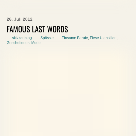
26. Juli 2012
FAMOUS LAST WORDS
skizzenblog
Spässle
Einsame Berufe
,
Fiese Utensilien
,
Gescheitertes
,
Mode