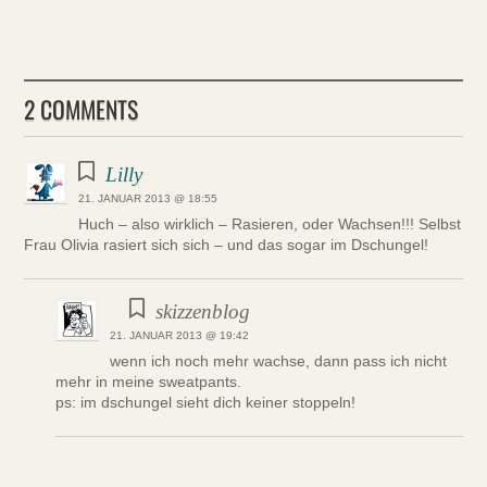
2 COMMENTS
Lilly
21. JANUAR 2013 @ 18:55
Huch – also wirklich – Rasieren, oder Wachsen!!! Selbst
Frau Olivia rasiert sich sich – und das sogar im Dschungel!
skizzenblog
21. JANUAR 2013 @ 19:42
wenn ich noch mehr wachse, dann pass ich nicht
mehr in meine sweatpants.
ps: im dschungel sieht dich keiner stoppeln!