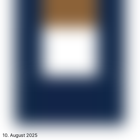
10. August 2025