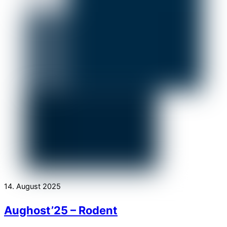
14. August 2025
Aughost’25 – Rodent