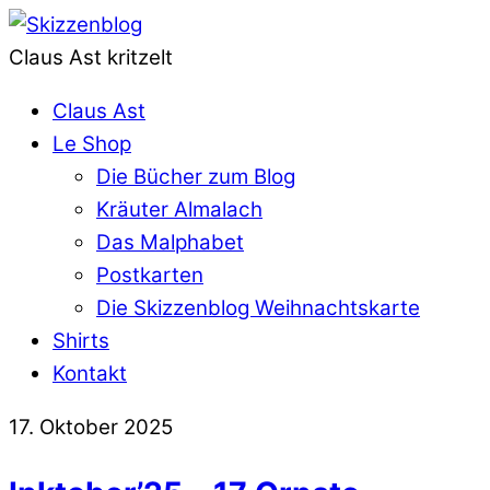
Claus Ast kritzelt
Claus Ast
Le Shop
Die Bücher zum Blog
Kräuter Almalach
Das Malphabet
Postkarten
Die Skizzenblog Weihnachtskarte
Shirts
Kontakt
17. Oktober 2025