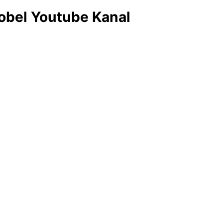
obel Youtube Kanal