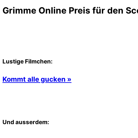
Grimme Online Preis für den Sc
Lustige Filmchen:
Kommt alle gucken »
Und ausserdem: