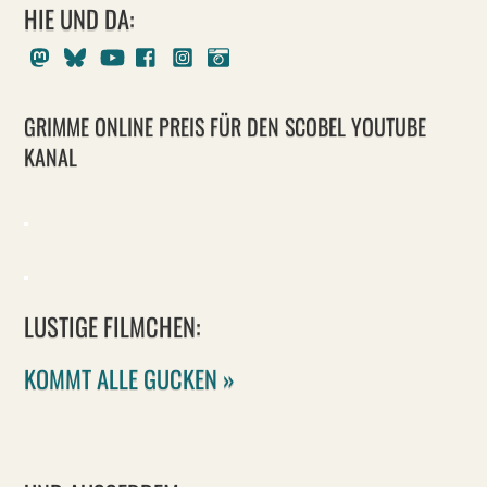
HIE UND DA:
Mastodon
Bluesky
Youtube
Facebook
Instagram
Pixelfed
GRIMME ONLINE PREIS FÜR DEN SCOBEL YOUTUBE
KANAL
LUSTIGE FILMCHEN:
KOMMT ALLE GUCKEN »