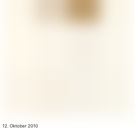
12. Oktober 2010