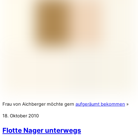
Frau von Aichberger möchte gern
aufgeräumt bekommen
»
18. Oktober 2010
Flotte Nager unterwegs