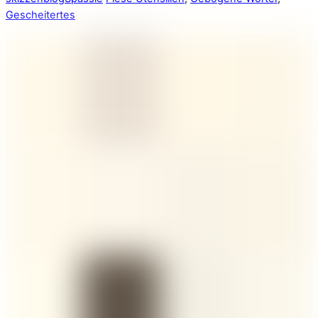
Gescheitertes