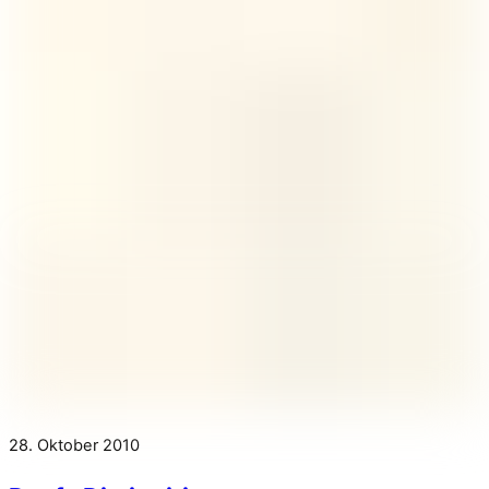
28. Oktober 2010