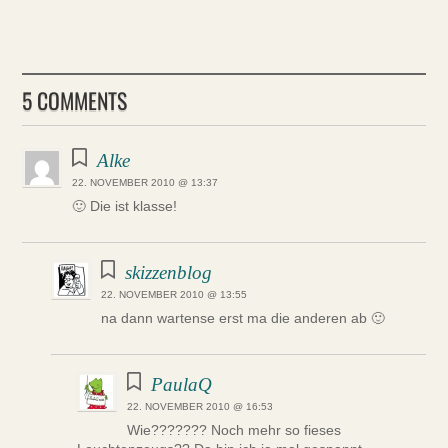
5 COMMENTS
Alke
22. NOVEMBER 2010 @ 13:37
🙂 Die ist klasse!
skizzenblog
22. NOVEMBER 2010 @ 13:55
na dann wartense erst ma die anderen ab 🙂
PaulaQ
22. NOVEMBER 2010 @ 16:53
Wie??????? Noch mehr so fieses