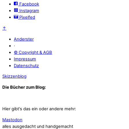
Facebook
Instagram
Pixelfed
↑
Anderster
·
© Copyright & AGB
Impressum
Datenschutz
Skizzenblog
Die Bücher zum Blog:
Hier gibt's das ein oder andere mehr:
Mastodon
alles ausgedacht und handgemacht