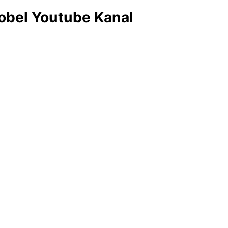
obel Youtube Kanal