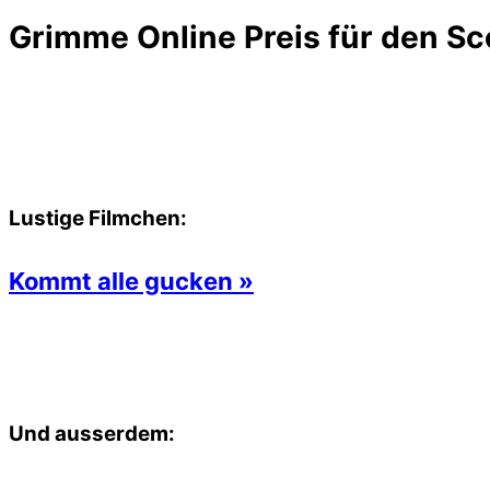
Grimme Online Preis für den Sc
Lustige Filmchen:
Kommt alle gucken »
Und ausserdem: