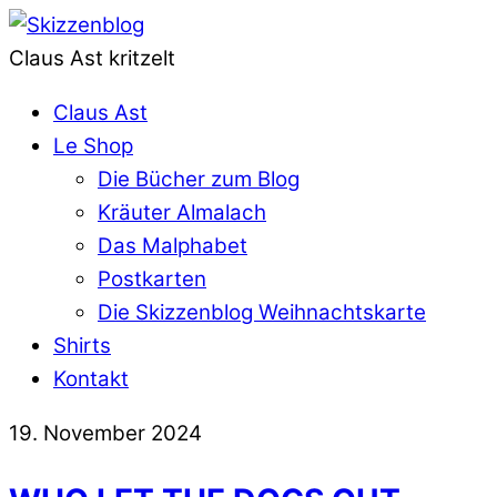
Claus Ast kritzelt
Claus Ast
Le Shop
Die Bücher zum Blog
Kräuter Almalach
Das Malphabet
Postkarten
Die Skizzenblog Weihnachtskarte
Shirts
Kontakt
19. November 2024