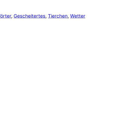
örter
,
Gescheitertes
,
Tierchen
,
Wetter