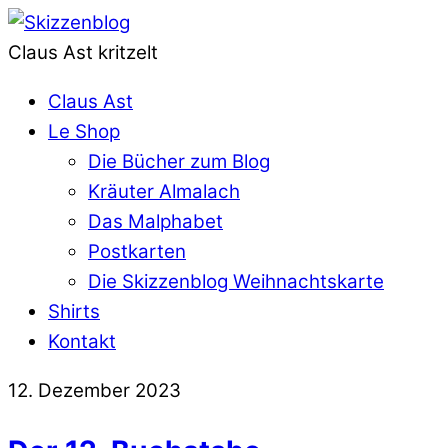
Claus Ast kritzelt
Claus Ast
Le Shop
Die Bücher zum Blog
Kräuter Almalach
Das Malphabet
Postkarten
Die Skizzenblog Weihnachtskarte
Shirts
Kontakt
12. Dezember 2023