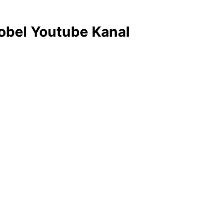
obel Youtube Kanal