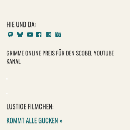
HIE UND DA:
Mastodon
Bluesky
Youtube
Facebook
Instagram
Pixelfed
GRIMME ONLINE PREIS FÜR DEN SCOBEL YOUTUBE
KANAL
LUSTIGE FILMCHEN:
KOMMT ALLE GUCKEN »