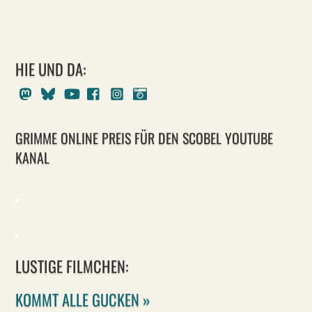
HIE UND DA:
Mastodon
Bluesky
Youtube
Facebook
Instagram
Pixelfed
GRIMME ONLINE PREIS FÜR DEN SCOBEL YOUTUBE
KANAL
LUSTIGE FILMCHEN:
KOMMT ALLE GUCKEN »