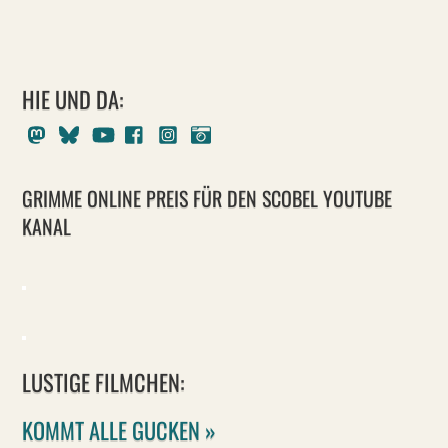
HIE UND DA:
Mastodon
Bluesky
Youtube
Facebook
Instagram
Pixelfed
GRIMME ONLINE PREIS FÜR DEN SCOBEL YOUTUBE
KANAL
LUSTIGE FILMCHEN:
KOMMT ALLE GUCKEN »