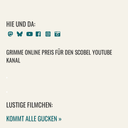
HIE UND DA:
Mastodon
Bluesky
Youtube
Facebook
Instagram
Pixelfed
GRIMME ONLINE PREIS FÜR DEN SCOBEL YOUTUBE
KANAL
LUSTIGE FILMCHEN:
KOMMT ALLE GUCKEN »