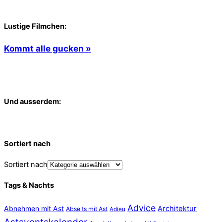
Lustige Filmchen:
Kommt alle gucken »
Und ausserdem:
Sortiert nach
Sortiert nach
Tags & Nachts
Advice
Abnehmen mit Ast
Architektur
Abseits mit Ast
Adieu