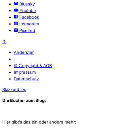
Bluesky
Youtube
Facebook
Instagram
Pixelfed
↑
Anderster
·
© Copyright & AGB
Impressum
Datenschutz
Skizzenblog
Die Bücher zum Blog:
Hier gibt's das ein oder andere mehr: