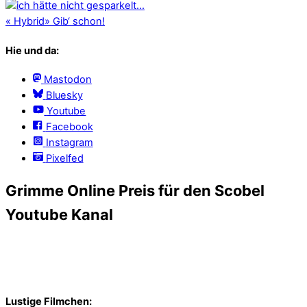
«
Hybrid
»
Gib‘ schon!
Hie und da:
Mastodon
Bluesky
Youtube
Facebook
Instagram
Pixelfed
Grimme Online Preis für den Scobel
Youtube Kanal
Lustige Filmchen: