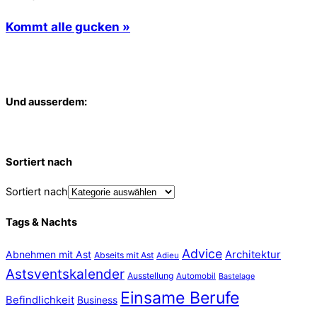
Kommt alle gucken »
Und ausserdem:
Sortiert nach
Sortiert nach
Tags & Nachts
Advice
Abnehmen mit Ast
Architektur
Abseits mit Ast
Adieu
Astsventskalender
Ausstellung
Automobil
Bastelage
Einsame Berufe
Befindlichkeit
Business