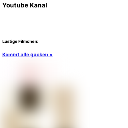
Youtube Kanal
Lustige Filmchen:
Kommt alle gucken »