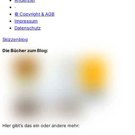
Anderster
·
© Copyright & AGB
Impressum
Datenschutz
Skizzenblog
Die Bücher zum Blog:
Hier gibt's das ein oder andere mehr: