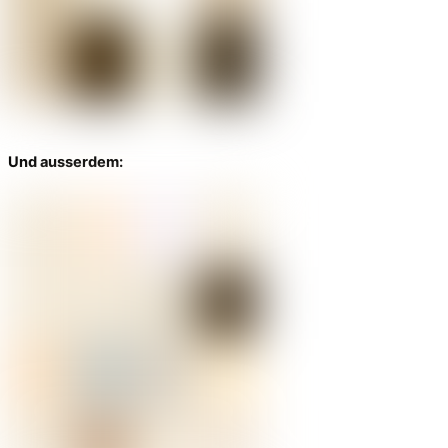
Und ausserdem: