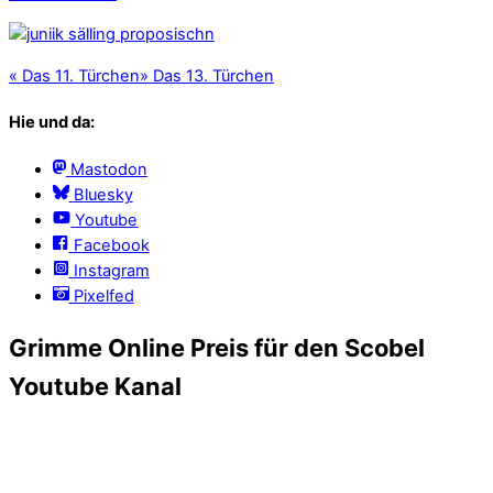
«
Das 11. Türchen
»
Das 13. Türchen
Hie und da:
Mastodon
Bluesky
Youtube
Facebook
Instagram
Pixelfed
Grimme Online Preis für den Scobel
Youtube Kanal