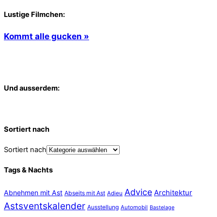
Lustige Filmchen:
Kommt alle gucken »
Und ausserdem:
Sortiert nach
Sortiert nach
Tags & Nachts
Advice
Abnehmen mit Ast
Architektur
Abseits mit Ast
Adieu
Astsventskalender
Ausstellung
Automobil
Bastelage