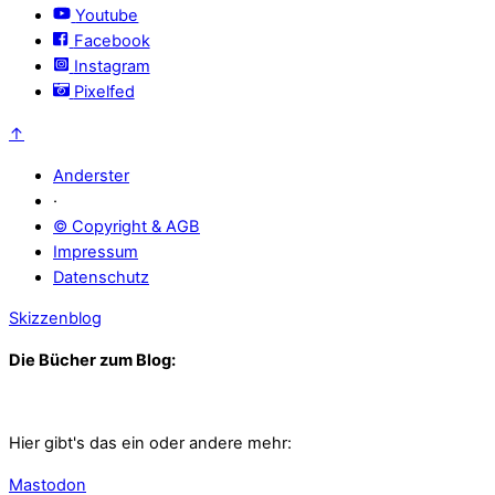
Youtube
Facebook
Instagram
Pixelfed
↑
Anderster
·
© Copyright & AGB
Impressum
Datenschutz
Skizzenblog
Die Bücher zum Blog:
Hier gibt's das ein oder andere mehr:
Mastodon