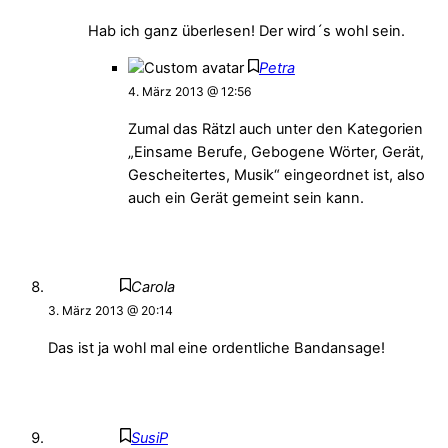
Hab ich ganz überlesen! Der wird´s wohl sein.
Petra
4. März 2013 @ 12:56
Zumal das Rätzl auch unter den Kategorien
„Einsame Berufe, Gebogene Wörter, Gerät,
Gescheitertes, Musik“ eingeordnet ist, also
auch ein Gerät gemeint sein kann.
Carola
3. März 2013 @ 20:14
Das ist ja wohl mal eine ordentliche Bandansage!
SusiP