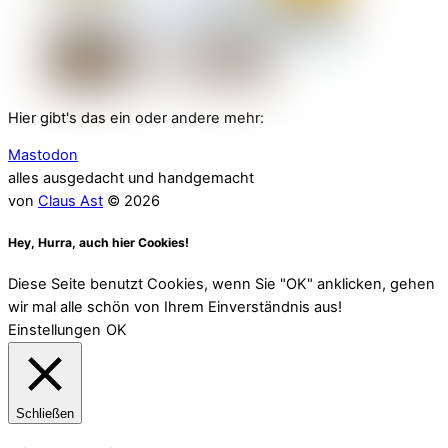
Hier gibt's das ein oder andere mehr:
Mastodon
alles ausgedacht und handgemacht
von
Claus Ast
© 2026
Hey, Hurra, auch hier Cookies!
Diese Seite benutzt Cookies, wenn Sie "OK" anklicken, gehen
wir mal alle schön von Ihrem Einverständnis aus!
Einstellungen
OK
Schließen