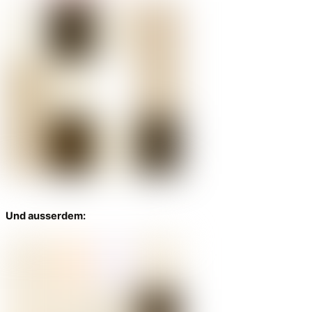
Und ausserdem: