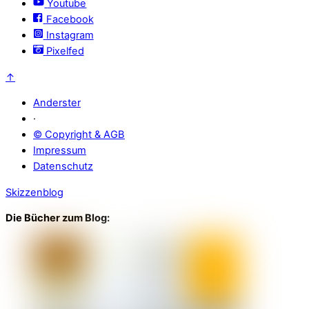
Youtube
Facebook
Instagram
Pixelfed
↑
Anderster
·
© Copyright & AGB
Impressum
Datenschutz
Skizzenblog
Die Bücher zum Blog: