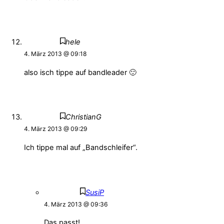
hele
4. März 2013 @ 09:18
also isch tippe auf bandleader 🙂
ChristianG
4. März 2013 @ 09:29
Ich tippe mal auf „Bandschleifer“.
SusiP
4. März 2013 @ 09:36
Das passt!