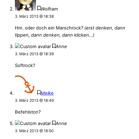
Wolfram
3. März 2013 @ 18:38
Hm. oder doch ein Marschrock?
(erst denken, dann
tippen, dann denken, dann klicken…)
Anne
3. März 2013 @ 18:39
Softrock?
Meike
3. März 2013 @ 18:49
Befehlston?
Anne
3. März 2013 @ 18:50