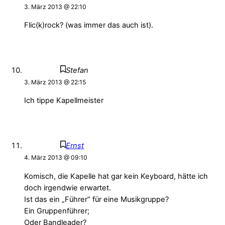
3. März 2013 @ 22:10
Flic(k)rock? (was immer das auch ist).
Stefan
3. März 2013 @ 22:15
Ich tippe Kapellmeister
Ernst
4. März 2013 @ 09:10
Komisch, die Kapelle hat gar kein Keyboard, hätte ich
doch irgendwie erwartet.
Ist das ein „Führer“ für eine Musikgruppe?
Ein Gruppenführer;
Oder Bandleader?