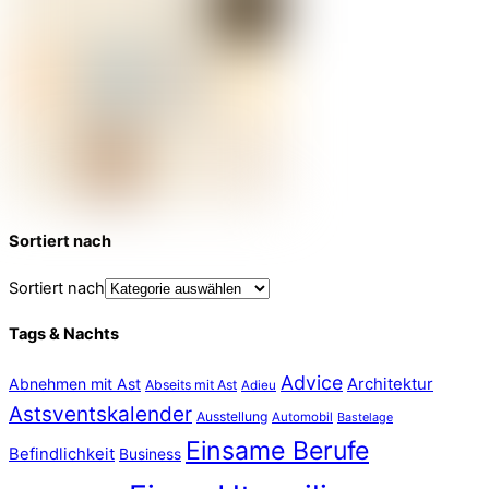
Sortiert nach
Sortiert nach
Tags & Nachts
Advice
Abnehmen mit Ast
Architektur
Abseits mit Ast
Adieu
Astsventskalender
Ausstellung
Automobil
Bastelage
Einsame Berufe
Befindlichkeit
Business