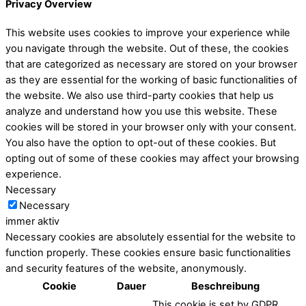
Privacy Overview
This website uses cookies to improve your experience while
you navigate through the website. Out of these, the cookies
that are categorized as necessary are stored on your browser
as they are essential for the working of basic functionalities of
the website. We also use third-party cookies that help us
analyze and understand how you use this website. These
cookies will be stored in your browser only with your consent.
You also have the option to opt-out of these cookies. But
opting out of some of these cookies may affect your browsing
experience.
Necessary
Necessary
immer aktiv
Necessary cookies are absolutely essential for the website to
function properly. These cookies ensure basic functionalities
and security features of the website, anonymously.
Cookie
Dauer
Beschreibung
This cookie is set by GDPR