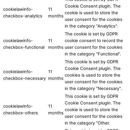
Cookie Consent plugin. The
cookielawinfo-
11
cookie is used to store the
checkbox-analytics
months
user consent for the cookies
in the category "Analytics".
The cookie is set by GDPR
cookielawinfo-
11
cookie consent to record the
checkbox-functional
months
user consent for the cookies
in the category "Functional".
This cookie is set by GDPR
Cookie Consent plugin. The
cookielawinfo-
11
cookies is used to store the
checkbox-necessary
months
user consent for the cookies
in the category "Necessary".
This cookie is set by GDPR
Cookie Consent plugin. The
cookielawinfo-
11
cookie is used to store the
checkbox-others
months
user consent for the cookies
in the category "Other.