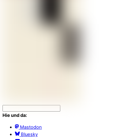
Hie und da:
Mastodon
Bluesky