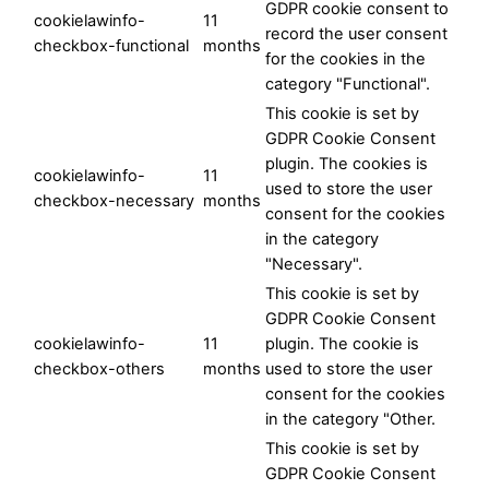
GDPR cookie consent to
cookielawinfo-
11
record the user consent
checkbox-functional
months
for the cookies in the
category "Functional".
This cookie is set by
GDPR Cookie Consent
plugin. The cookies is
cookielawinfo-
11
used to store the user
checkbox-necessary
months
consent for the cookies
in the category
"Necessary".
This cookie is set by
GDPR Cookie Consent
cookielawinfo-
11
plugin. The cookie is
checkbox-others
months
used to store the user
consent for the cookies
in the category "Other.
This cookie is set by
GDPR Cookie Consent