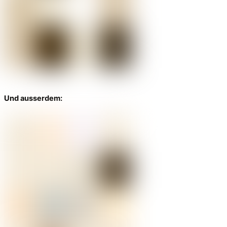
Und ausserdem: