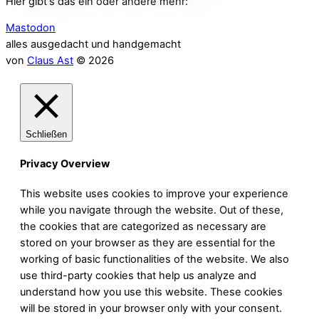
Hier gibt's das ein oder andere mehr:
Mastodon
alles ausgedacht und handgemacht
von
Claus Ast
© 2026
Schließen
Privacy Overview
This website uses cookies to improve your experience
while you navigate through the website. Out of these,
the cookies that are categorized as necessary are
stored on your browser as they are essential for the
working of basic functionalities of the website. We also
use third-party cookies that help us analyze and
understand how you use this website. These cookies
will be stored in your browser only with your consent.