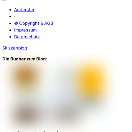
Anderster
·
© Copyright & AGB
Impressum
Datenschutz
Skizzenblog
Die Bücher zum Blog: