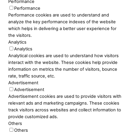
Performance
Performance
Performance cookies are used to understand and
analyze the key performance indexes of the website
which helps in delivering a better user experience for
the visitors.
Analytics
Analytics
Analytical cookies are used to understand how visitors
interact with the website. These cookies help provide
information on metrics the number of visitors, bounce
rate, traffic source, etc.
Advertisement
Advertisement
Advertisement cookies are used to provide visitors with
relevant ads and marketing campaigns. These cookies
track visitors across websites and collect information to
provide customized ads.
Others
Others