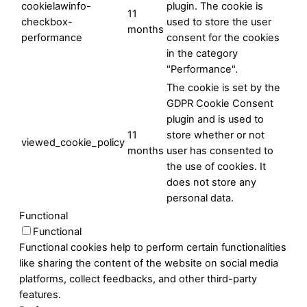
cookielawinfo-
plugin. The cookie is
11
checkbox-
used to store the user
months
performance
consent for the cookies
in the category
"Performance".
The cookie is set by the
GDPR Cookie Consent
plugin and is used to
11
store whether or not
viewed_cookie_policy
months
user has consented to
the use of cookies. It
does not store any
personal data.
Functional
Functional
Functional cookies help to perform certain functionalities
like sharing the content of the website on social media
platforms, collect feedbacks, and other third-party
features.