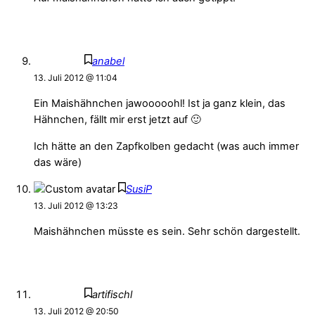
anabel
13. Juli 2012 @ 11:04
Ein Maishähnchen jawooooohl! Ist ja ganz klein, das
Hähnchen, fällt mir erst jetzt auf 🙂
Ich hätte an den Zapfkolben gedacht (was auch immer
das wäre)
SusiP
13. Juli 2012 @ 13:23
Maishähnchen müsste es sein. Sehr schön dargestellt.
artifischl
13. Juli 2012 @ 20:50