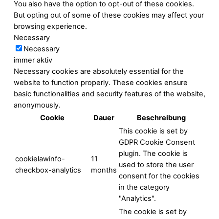
You also have the option to opt-out of these cookies.
But opting out of some of these cookies may affect your
browsing experience.
Necessary
Necessary
immer aktiv
Necessary cookies are absolutely essential for the
website to function properly. These cookies ensure
basic functionalities and security features of the website,
anonymously.
Cookie
Dauer
Beschreibung
This cookie is set by
GDPR Cookie Consent
plugin. The cookie is
cookielawinfo-
11
used to store the user
checkbox-analytics
months
consent for the cookies
in the category
"Analytics".
The cookie is set by