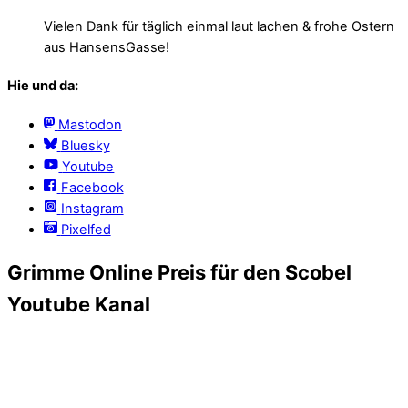
Vielen Dank für täglich einmal laut lachen & frohe Ostern
aus HansensGasse!
Hie und da:
Mastodon
Bluesky
Youtube
Facebook
Instagram
Pixelfed
Grimme Online Preis für den Scobel
Youtube Kanal