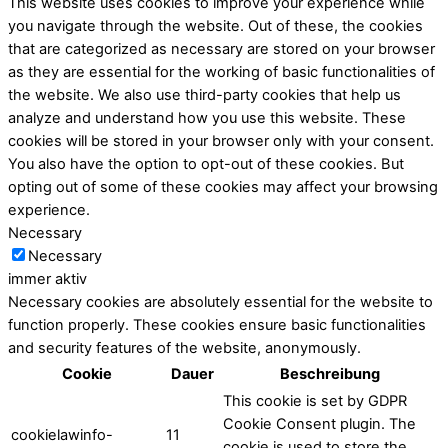
This website uses cookies to improve your experience while
you navigate through the website. Out of these, the cookies
that are categorized as necessary are stored on your browser
as they are essential for the working of basic functionalities of
the website. We also use third-party cookies that help us
analyze and understand how you use this website. These
cookies will be stored in your browser only with your consent.
You also have the option to opt-out of these cookies. But
opting out of some of these cookies may affect your browsing
experience.
Necessary
Necessary
immer aktiv
Necessary cookies are absolutely essential for the website to
function properly. These cookies ensure basic functionalities
and security features of the website, anonymously.
Cookie
Dauer
Beschreibung
This cookie is set by GDPR
Cookie Consent plugin. The
cookielawinfo-
11
cookie is used to store the