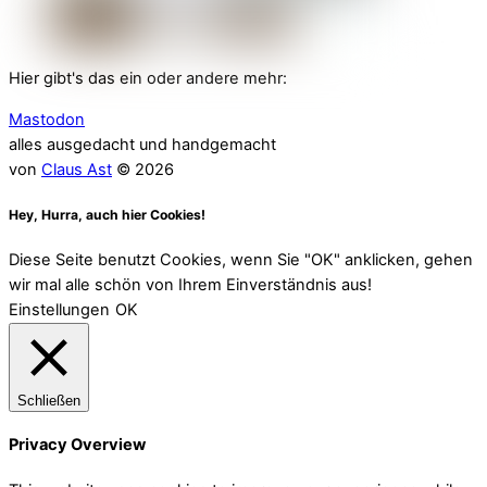
Hier gibt's das ein oder andere mehr:
Mastodon
alles ausgedacht und handgemacht
von
Claus Ast
© 2026
Hey, Hurra, auch hier Cookies!
Diese Seite benutzt Cookies, wenn Sie "OK" anklicken, gehen
wir mal alle schön von Ihrem Einverständnis aus!
Einstellungen
OK
Schließen
Privacy Overview