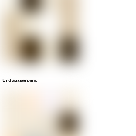
Und ausserdem: