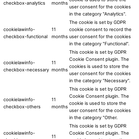
checkbox-analytics
months
user consent for the cookies
in the category "Analytics".
The cookie is set by GDPR
cookielawinfo-
11
cookie consent to record the
checkbox-functional
months
user consent for the cookies
in the category "Functional".
This cookie is set by GDPR
Cookie Consent plugin. The
cookielawinfo-
11
cookies is used to store the
checkbox-necessary
months
user consent for the cookies
in the category "Necessary".
This cookie is set by GDPR
Cookie Consent plugin. The
cookielawinfo-
11
cookie is used to store the
checkbox-others
months
user consent for the cookies
in the category "Other.
This cookie is set by GDPR
cookielawinfo-
Cookie Consent plugin. The
11