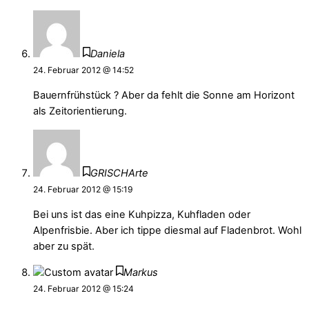
Daniela
24. Februar 2012 @ 14:52
Bauernfrühstück ? Aber da fehlt die Sonne am Horizont
als Zeitorientierung.
GRISCHArte
24. Februar 2012 @ 15:19
Bei uns ist das eine Kuhpizza, Kuhfladen oder
Alpenfrisbie. Aber ich tippe diesmal auf Fladenbrot. Wohl
aber zu spät.
Markus
24. Februar 2012 @ 15:24