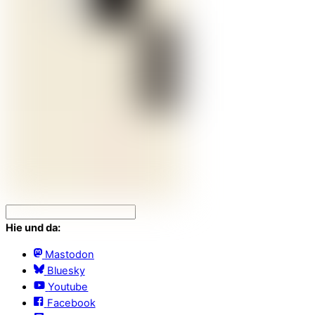
Hie und da:
Mastodon
Bluesky
Youtube
Facebook