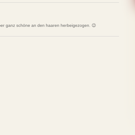
 aber ganz schöne an den haaren herbeigezogen. 😉