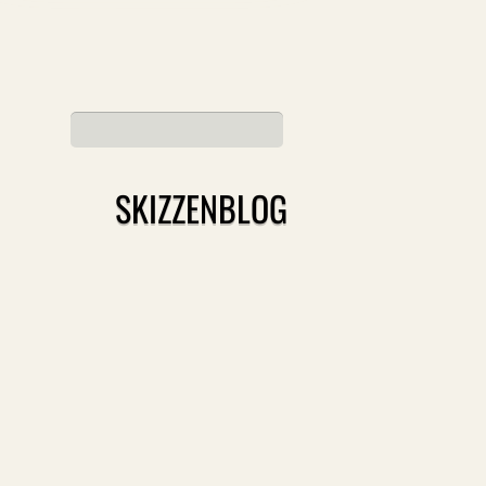
SKIZZENBLOG