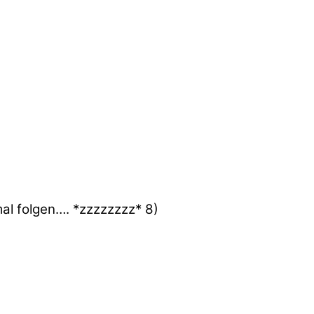
al folgen…. *zzzzzzzz* 8)