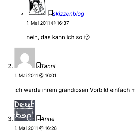
skizzenblog
1. Mai 2011 @ 16:37
nein, das kann ich so 🙂
Tanni
1. Mai 2011 @ 16:01
ich werde ihrem grandiosen Vorbild einfach m
Anne
1. Mai 2011 @ 16:28