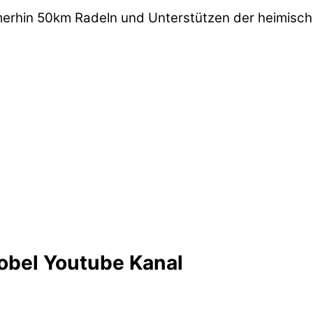
merhin 50km Radeln und Unterstützen der heimische
obel Youtube Kanal