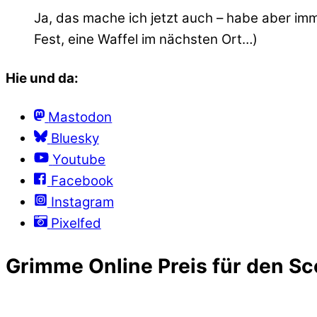
Ja, das mache ich jetzt auch – habe aber im
Fest, eine Waffel im nächsten Ort…)
Hie und da:
Mastodon
Bluesky
Youtube
Facebook
Instagram
Pixelfed
Grimme Online Preis für den Sc