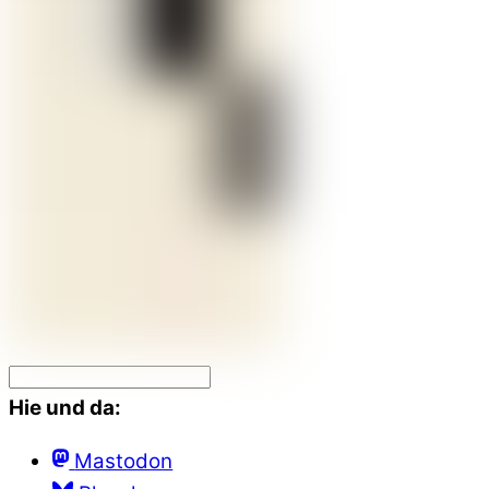
Hie und da:
Mastodon