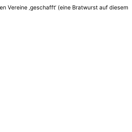
n Vereine ‚geschafft‘ (eine Bratwurst auf diesem