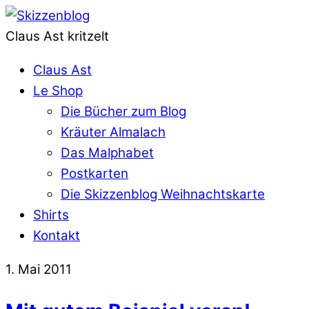
Claus Ast kritzelt
Claus Ast
Le Shop
Die Bücher zum Blog
Kräuter Almalach
Das Malphabet
Postkarten
Die Skizzenblog Weihnachtskarte
Shirts
Kontakt
1. Mai 2011