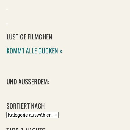
LUSTIGE FILMCHEN:
KOMMT ALLE GUCKEN »
UND AUSSERDEM:
SORTIERT NACH
Sortiert
nach