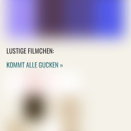
LUSTIGE FILMCHEN:
KOMMT ALLE GUCKEN »