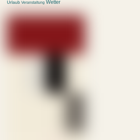
Wetter
Urlaub
Veranstaltung