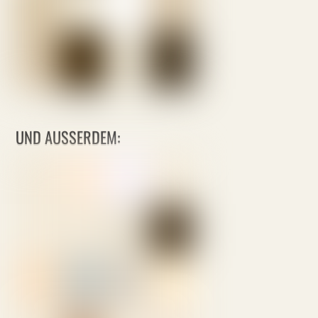
UND AUSSERDEM: