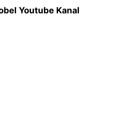
obel Youtube Kanal