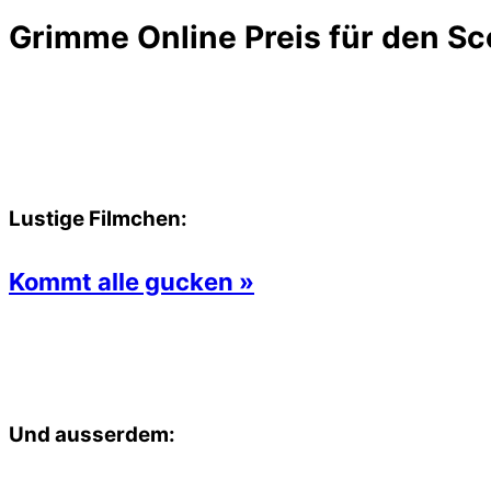
Grimme Online Preis für den Sc
Lustige Filmchen:
Kommt alle gucken »
Und ausserdem: