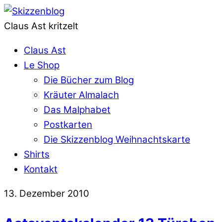
Claus Ast kritzelt
Claus Ast
Le Shop
Die Bücher zum Blog
Kräuter Almalach
Das Malphabet
Postkarten
Die Skizzenblog Weihnachtskarte
Shirts
Kontakt
13. Dezember 2010