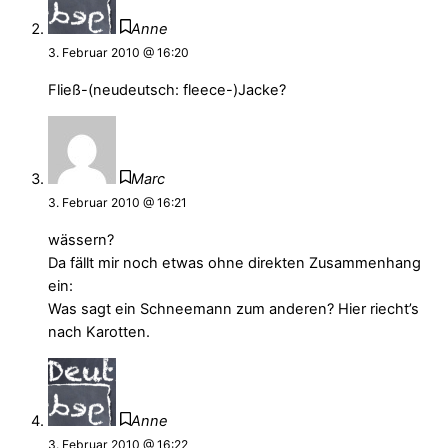
Anne
3. Februar 2010 @ 16:20
Fließ-(neudeutsch: fleece-)Jacke?
Marc
3. Februar 2010 @ 16:21
wässern?
Da fällt mir noch etwas ohne direkten Zusammenhang
ein:
Was sagt ein Schneemann zum anderen? Hier riecht’s
nach Karotten.
Anne
3. Februar 2010 @ 16:22