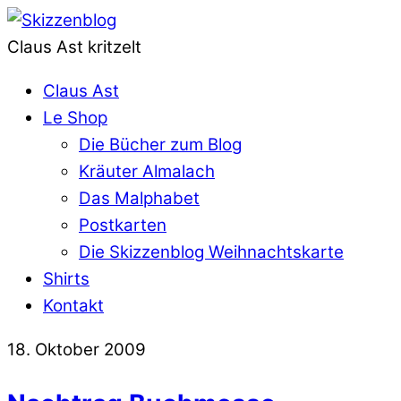
Claus Ast kritzelt
Claus Ast
Le Shop
Die Bücher zum Blog
Kräuter Almalach
Das Malphabet
Postkarten
Die Skizzenblog Weihnachtskarte
Shirts
Kontakt
18. Oktober 2009