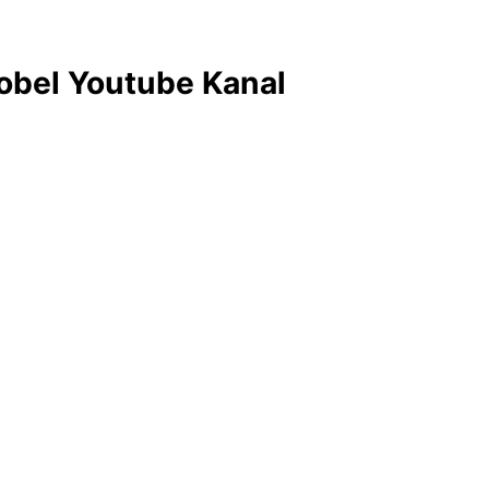
obel Youtube Kanal