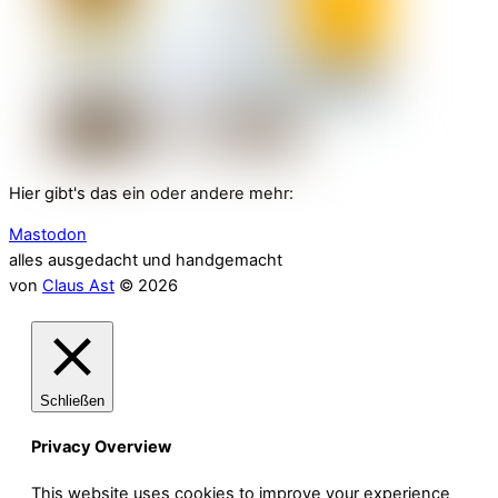
Hier gibt's das ein oder andere mehr:
Mastodon
alles ausgedacht und handgemacht
von
Claus Ast
© 2026
Schließen
Privacy Overview
This website uses cookies to improve your experience