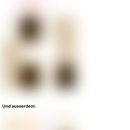
Und ausserdem: