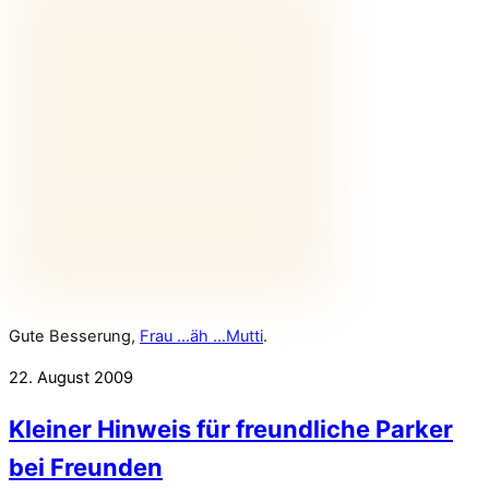
Gute Besserung,
Frau …äh …Mutti
.
22. August 2009
Kleiner Hinweis für freundliche Parker
bei Freunden