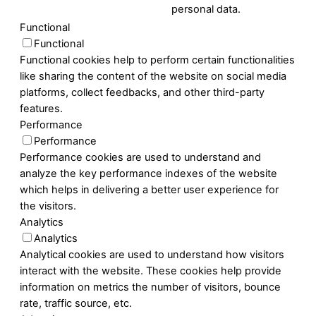
personal data.
Functional
Functional
Functional cookies help to perform certain functionalities
like sharing the content of the website on social media
platforms, collect feedbacks, and other third-party
features.
Performance
Performance
Performance cookies are used to understand and
analyze the key performance indexes of the website
which helps in delivering a better user experience for
the visitors.
Analytics
Analytics
Analytical cookies are used to understand how visitors
interact with the website. These cookies help provide
information on metrics the number of visitors, bounce
rate, traffic source, etc.