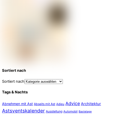
Sortiert nach
Sortiert nach
Tags & Nachts
Advice
Abnehmen mit Ast
Architektur
Abseits mit Ast
Adieu
Astsventskalender
Ausstellung
Automobil
Bastelage