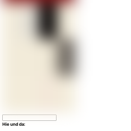
Hie und da: