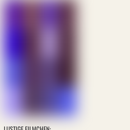
LUSTIGE FILMCHEN: