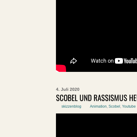
4. Juli 2020
SCOBEL UND RASSISMUS HE
skizzenblog
Animation
,
Scobel
,
Youtube