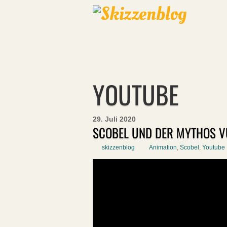
YOUTUBE
29. Juli 2020
SCOBEL UND DER MYTHOS V
skizzenblog
Animation
,
Scobel
,
Youtube