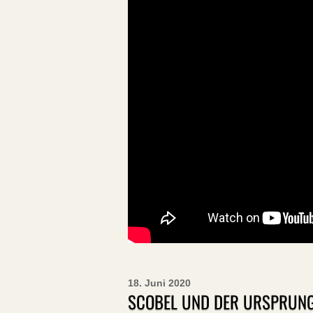
18. Juni 2020
SCOBEL UND DER URSPRUNG