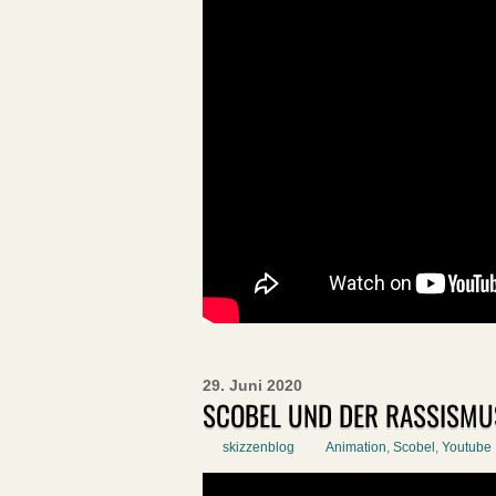
29. Juni 2020
SCOBEL UND DER RASSISMU
skizzenblog
Animation
,
Scobel
,
Youtube