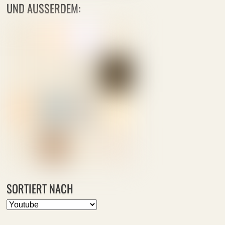
UND AUSSERDEM:
SORTIERT NACH
Sortiert
nach