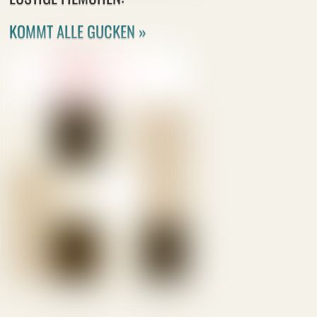
KOMMT ALLE GUCKEN »