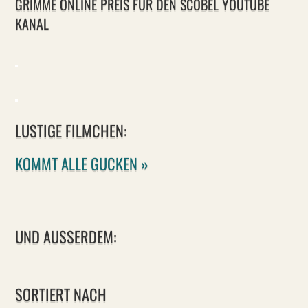
GRIMME ONLINE PREIS FÜR DEN SCOBEL YOUTUBE
KANAL
LUSTIGE FILMCHEN:
KOMMT ALLE GUCKEN »
UND AUSSERDEM:
SORTIERT NACH