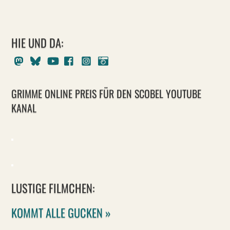
HIE UND DA:
Mastodon
Bluesky
Youtube
Facebook
Instagram
Pixelfed
GRIMME ONLINE PREIS FÜR DEN SCOBEL YOUTUBE
KANAL
LUSTIGE FILMCHEN:
KOMMT ALLE GUCKEN »