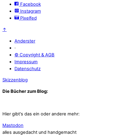
Facebook
Instagram
Pixelfed
↑
Anderster
·
© Copyright & AGB
Impressum
Datenschutz
Skizzenblog
Die Bücher zum Blog:
Hier gibt's das ein oder andere mehr:
Mastodon
alles ausgedacht und handgemacht