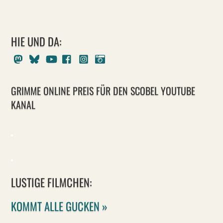
HIE UND DA:
Mastodon
Bluesky
Youtube
Facebook
Instagram
Pixelfed
GRIMME ONLINE PREIS FÜR DEN SCOBEL YOUTUBE
KANAL
LUSTIGE FILMCHEN:
KOMMT ALLE GUCKEN »