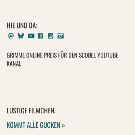
HIE UND DA:
Mastodon
Bluesky
Youtube
Facebook
Instagram
Pixelfed
GRIMME ONLINE PREIS FÜR DEN SCOBEL YOUTUBE
KANAL
LUSTIGE FILMCHEN:
KOMMT ALLE GUCKEN »