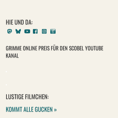
HIE UND DA:
Mastodon
Bluesky
Youtube
Facebook
Instagram
Pixelfed
GRIMME ONLINE PREIS FÜR DEN SCOBEL YOUTUBE
KANAL
LUSTIGE FILMCHEN:
KOMMT ALLE GUCKEN »