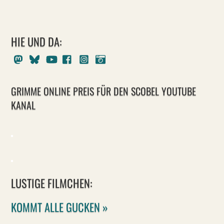
HIE UND DA:
Mastodon
Bluesky
Youtube
Facebook
Instagram
Pixelfed
GRIMME ONLINE PREIS FÜR DEN SCOBEL YOUTUBE
KANAL
LUSTIGE FILMCHEN:
KOMMT ALLE GUCKEN »